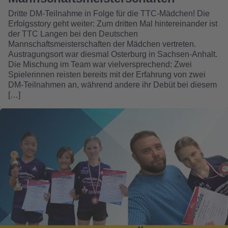
Dritte DM-Teilnahme in Folge für die TTC-Mädchen! Die
Erfolgsstory geht weiter: Zum dritten Mal hintereinander ist
der TTC Langen bei den Deutschen
Mannschaftsmeisterschaften der Mädchen vertreten.
Austragungsort war diesmal Osterburg in Sachsen-Anhalt.
Die Mischung im Team war vielversprechend: Zwei
Spielerinnen reisten bereits mit der Erfahrung von zwei
DM-Teilnahmen an, während andere ihr Debüt bei diesem
[…]