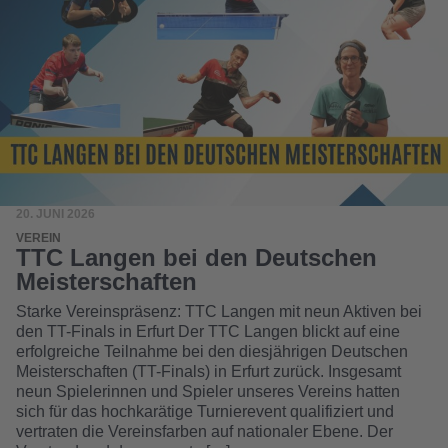
20. JUNI 2026
VEREIN
TTC Langen bei den Deutschen
Meisterschaften
Starke Vereinspräsenz: TTC Langen mit neun Aktiven bei
den TT-Finals in Erfurt Der TTC Langen blickt auf eine
erfolgreiche Teilnahme bei den diesjährigen Deutschen
Meisterschaften (TT-Finals) in Erfurt zurück. Insgesamt
neun Spielerinnen und Spieler unseres Vereins hatten
sich für das hochkarätige Turnierevent qualifiziert und
vertraten die Vereinsfarben auf nationaler Ebene. Der