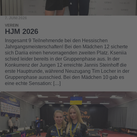
7. JUNI 2026
VEREIN
HJM 2026
Insgesamt 9 Teilnehmende bei den Hessischen
Jahrgangsmeisterschaften! Bei den Mädchen 12 sicherte
sich Dariia einen hervorragenden zweiten Platz. Kseniia
schied leider bereits in der Gruppenphase aus. In der
Konkurrenz der Jungen 12 erreichte Jannis Steinhoff die
erste Hauptrunde, während Neuzugang Tim Locher in der
Gruppenphase ausschied. Bei den Mädchen 10 gab es
eine echte Sensation: […]