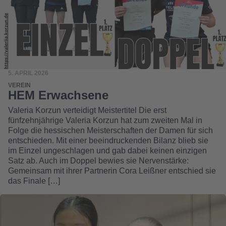
5. APRIL 2026
VEREIN
HEM Erwachsene
Valeria Korzun verteidigt Meistertitel Die erst
fünfzehnjährige Valeria Korzun hat zum zweiten Mal in
Folge die hessischen Meisterschaften der Damen für sich
entschieden. Mit einer beeindruckenden Bilanz blieb sie
im Einzel ungeschlagen und gab dabei keinen einzigen
Satz ab. Auch im Doppel bewies sie Nervenstärke:
Gemeinsam mit ihrer Partnerin Cora Leißner entschied sie
das Finale […]