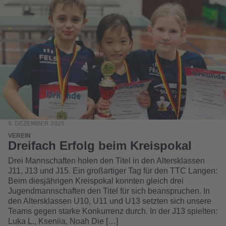
9. DEZEMBER 2025
VEREIN
Dreifach Erfolg beim Kreispokal
Drei Mannschaften holen den Titel in den Altersklassen
J11, J13 und J15. Ein großartiger Tag für den TTC Langen:
Beim diesjährigen Kreispokal konnten gleich drei
Jugendmannschaften den Titel für sich beanspruchen. In
den Altersklassen U10, U11 und U13 setzten sich unsere
Teams gegen starke Konkurrenz durch. In der J13 spielten:
Luka L., Kseniia, Noah Die […]