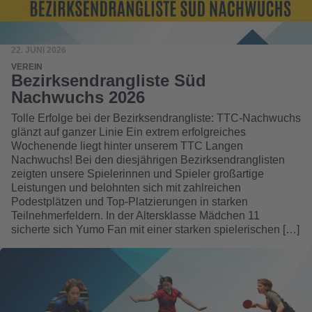
22. JUNI 2026
VEREIN
Bezirksendrangliste Süd
Nachwuchs 2026
Tolle Erfolge bei der Bezirksendrangliste: TTC-Nachwuchs
glänzt auf ganzer Linie Ein extrem erfolgreiches
Wochenende liegt hinter unserem TTC Langen
Nachwuchs! Bei den diesjährigen Bezirksendranglisten
zeigten unsere Spielerinnen und Spieler großartige
Leistungen und belohnten sich mit zahlreichen
Podestplätzen und Top-Platzierungen in starken
Teilnehmerfeldern. In der Altersklasse Mädchen 11
sicherte sich Yumo Fan mit einer starken spielerischen […]