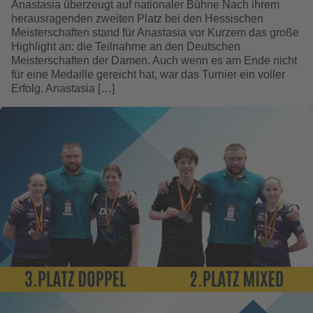
Anastasia überzeugt auf nationaler Bühne Nach ihrem
herausragenden zweiten Platz bei den Hessischen
Meisterschaften stand für Anastasia vor Kurzem das große
Highlight an: die Teilnahme an den Deutschen
Meisterschaften der Damen. Auch wenn es am Ende nicht
für eine Medaille gereicht hat, war das Turnier ein voller
Erfolg. Anastasia […]