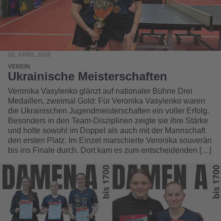
20. APRIL 2026
VEREIN
Ukrainische Meisterschaften
Veronika Vasylenko glänzt auf nationaler Bühne Drei
Medaillen, zweimal Gold: Für Veronika Vasylenko waren
die Ukrainischen Jugendmeisterschaften ein voller Erfolg.
Besonders in den Team-Disziplinen zeigte sie ihre Stärke
und holte sowohl im Doppel als auch mit der Mannschaft
den ersten Platz. Im Einzel marschierte Veronika souverän
bis ins Finale durch. Dort kam es zum entscheidenden […]