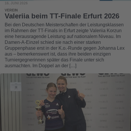
16. JUNI 2026
VEREIN
Valeriia beim TT-Finale Erfurt 2026
Bei den Deutschen Meisterschaften der Leistungsklassen
im Rahmen der TT-Finals in Erfurt zeigte Valeriia Korzun
eine herausragende Leistung auf nationalem Niveau. Im
Damen-A-Einzel schied sie nach einer starken
Gruppenphase erst in der K.o.-Runde gegen Johanna Lex
aus – bemerkenswert ist, dass ihre beiden einzigen
Turniergegnerinnen später das Finale unter sich
ausmachten. Im Doppel an der […]