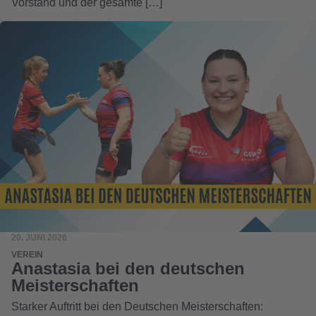
Vorstand und der gesamte […]
20. JUNI 2026
VEREIN
Anastasia bei den deutschen
Meisterschaften
Starker Auftritt bei den Deutschen Meisterschaften: