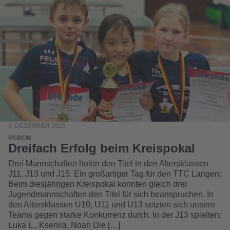
9. DEZEMBER 2025
VEREIN
Dreifach Erfolg beim Kreispokal
Drei Mannschaften holen den Titel in den Altersklassen
J11, J13 und J15. Ein großartiger Tag für den TTC Langen:
Beim diesjährigen Kreispokal konnten gleich drei
Jugendmannschaften den Titel für sich beanspruchen. In
den Altersklassen U10, U11 und U13 setzten sich unsere
Teams gegen starke Konkurrenz durch. In der J13 spielten:
Luka L., Kseniia, Noah Die […]