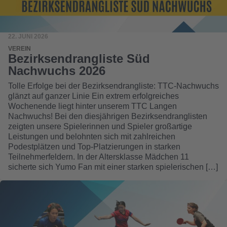
22. JUNI 2026
VEREIN
Bezirksendrangliste Süd
Nachwuchs 2026
Tolle Erfolge bei der Bezirksendrangliste: TTC-Nachwuchs
glänzt auf ganzer Linie Ein extrem erfolgreiches
Wochenende liegt hinter unserem TTC Langen
Nachwuchs! Bei den diesjährigen Bezirksendranglisten
zeigten unsere Spielerinnen und Spieler großartige
Leistungen und belohnten sich mit zahlreichen
Podestplätzen und Top-Platzierungen in starken
Teilnehmerfeldern. In der Altersklasse Mädchen 11
sicherte sich Yumo Fan mit einer starken spielerischen […]