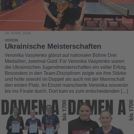
20. APRIL 2026
VEREIN
Ukrainische Meisterschaften
Veronika Vasylenko glänzt auf nationaler Bühne Drei
Medaillen, zweimal Gold: Für Veronika Vasylenko waren
die Ukrainischen Jugendmeisterschaften ein voller Erfolg.
Besonders in den Team-Disziplinen zeigte sie ihre Stärke
und holte sowohl im Doppel als auch mit der Mannschaft
den ersten Platz. Im Einzel marschierte Veronika souverän
bis ins Finale durch. Dort kam es zum entscheidenden […]