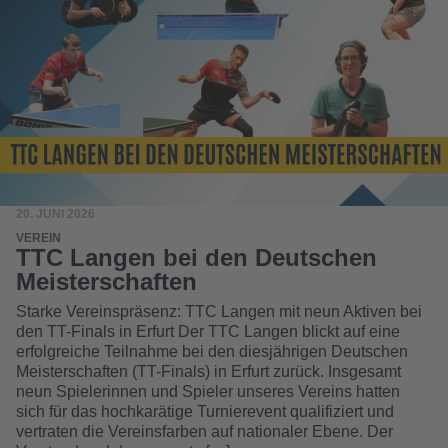
20. JUNI 2026
VEREIN
TTC Langen bei den Deutschen
Meisterschaften
Starke Vereinspräsenz: TTC Langen mit neun Aktiven bei
den TT-Finals in Erfurt Der TTC Langen blickt auf eine
erfolgreiche Teilnahme bei den diesjährigen Deutschen
Meisterschaften (TT-Finals) in Erfurt zurück. Insgesamt
neun Spielerinnen und Spieler unseres Vereins hatten
sich für das hochkarätige Turnierevent qualifiziert und
vertraten die Vereinsfarben auf nationaler Ebene. Der