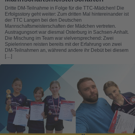
Dritte DM-Teilnahme in Folge für die TTC-Mädchen! Die
Erfolgsstory geht weiter: Zum dritten Mal hintereinander ist
der TTC Langen bei den Deutschen
Mannschaftsmeisterschaften der Mädchen vertreten.
Austragungsort war diesmal Osterburg in Sachsen-Anhalt.
Die Mischung im Team war vielversprechend: Zwei
Spielerinnen reisten bereits mit der Erfahrung von zwei
DM-Teilnahmen an, während andere ihr Debüt bei diesem
[…]