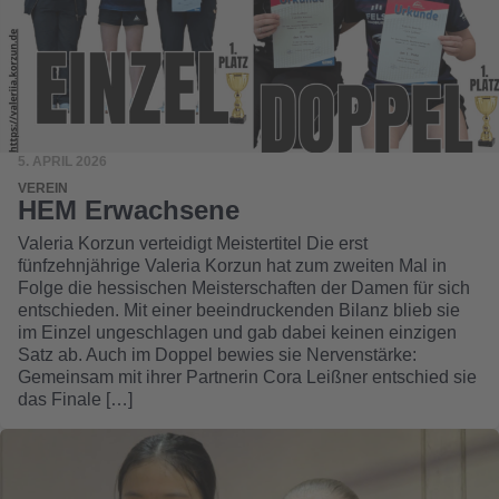
5. APRIL 2026
VEREIN
HEM Erwachsene
Valeria Korzun verteidigt Meistertitel Die erst
fünfzehnjährige Valeria Korzun hat zum zweiten Mal in
Folge die hessischen Meisterschaften der Damen für sich
entschieden. Mit einer beeindruckenden Bilanz blieb sie
im Einzel ungeschlagen und gab dabei keinen einzigen
Satz ab. Auch im Doppel bewies sie Nervenstärke:
Gemeinsam mit ihrer Partnerin Cora Leißner entschied sie
das Finale […]