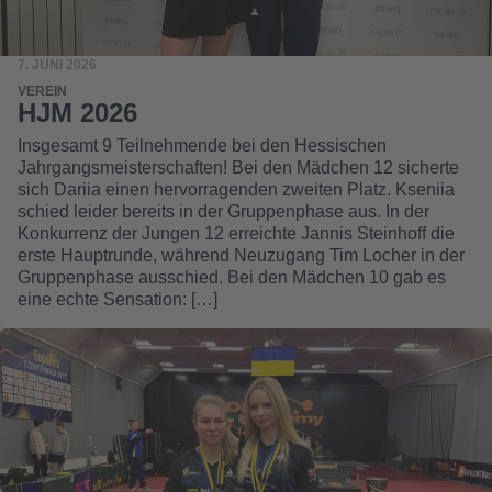
7. JUNI 2026
VEREIN
HJM 2026
Insgesamt 9 Teilnehmende bei den Hessischen
Jahrgangsmeisterschaften! Bei den Mädchen 12 sicherte
sich Dariia einen hervorragenden zweiten Platz. Kseniia
schied leider bereits in der Gruppenphase aus. In der
Konkurrenz der Jungen 12 erreichte Jannis Steinhoff die
erste Hauptrunde, während Neuzugang Tim Locher in der
Gruppenphase ausschied. Bei den Mädchen 10 gab es
eine echte Sensation: […]