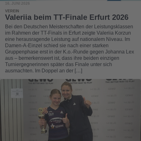
16. JUNI 2026
VEREIN
Valeriia beim TT-Finale Erfurt 2026
Bei den Deutschen Meisterschaften der Leistungsklassen
im Rahmen der TT-Finals in Erfurt zeigte Valeriia Korzun
eine herausragende Leistung auf nationalem Niveau. Im
Damen-A-Einzel schied sie nach einer starken
Gruppenphase erst in der K.o.-Runde gegen Johanna Lex
aus – bemerkenswert ist, dass ihre beiden einzigen
Turniergegnerinnen später das Finale unter sich
ausmachten. Im Doppel an der […]