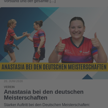
Vorstand und der gesamte […]
20. JUNI 2026
VEREIN
Anastasia bei den deutschen
Meisterschaften
Starker Auftritt bei den Deutschen Meisterschaften: