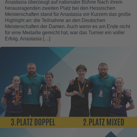
Anastasia überzeugt auf nationaler Bühne Nach ihrem
herausragenden zweiten Platz bei den Hessischen
Meisterschaften stand für Anastasia vor Kurzem das große
Highlight an: die Teilnahme an den Deutschen
Meisterschaften der Damen. Auch wenn es am Ende nicht
für eine Medaille gereicht hat, war das Turnier ein voller
Erfolg. Anastasia […]