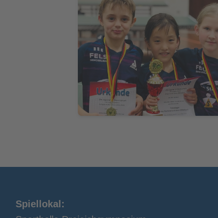
Spiellokal: