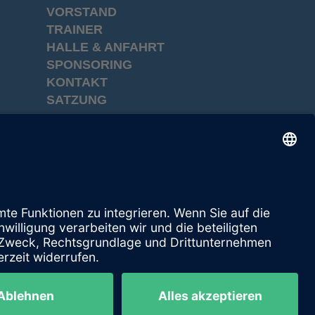
VORSTAND
TRAINER
HALLE & ANFAHRT
SPONSORING
KONTAKT
SATZUNG