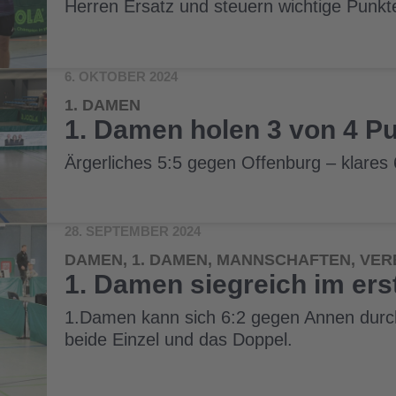
Herren Ersatz und steuern wichtige Punkt
6. OKTOBER 2024
1. DAMEN
1. Damen holen 3 von 4 P
Ärgerliches 5:5 gegen Offenburg – klare
28. SEPTEMBER 2024
DAMEN, 1. DAMEN, MANNSCHAFTEN, VER
1. Damen siegreich im ers
1.Damen kann sich 6:2 gegen Annen durc
beide Einzel und das Doppel.