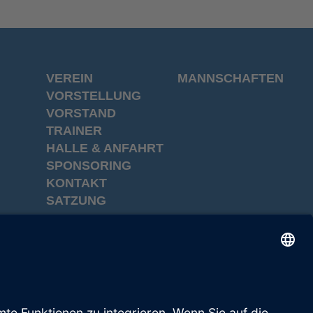
VEREIN
MANNSCHAFTEN
VORSTELLUNG
VORSTAND
TRAINER
HALLE & ANFAHRT
SPONSORING
KONTAKT
SATZUNG