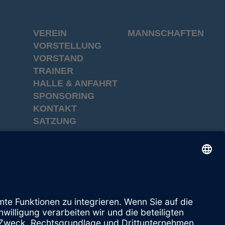
VEREIN
MANNSCHAFTEN
VORSTELLUNG
VORSTAND
TRAINER
HALLE & ANFAHRT
SPONSORING
KONTAKT
SATZUNG