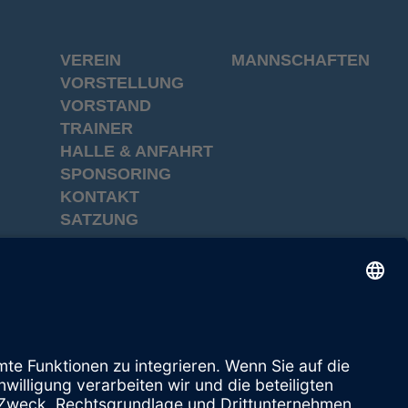
VEREIN
MANNSCHAFTEN
VORSTELLUNG
VORSTAND
TRAINER
HALLE & ANFAHRT
SPONSORING
KONTAKT
SATZUNG