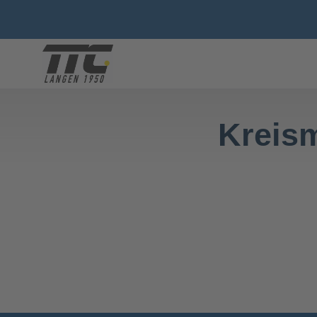
Kreis