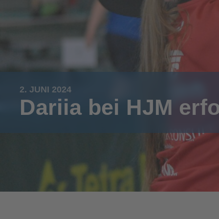
2. JUNI 2024
Dariia bei HJM erfo