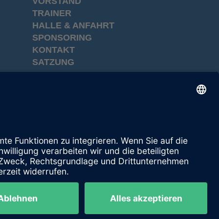
VORSTAND
TRAINER
HALLE & ANFAHRT
SPONSORING
KONTAKT
SATZUNG