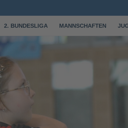
2. BUNDESLIGA
MANNSCHAFTEN
JU