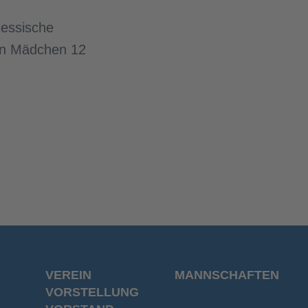
hessische
den Mädchen 12
VEREIN
MANNSCHAFTEN
VORSTELLUNG