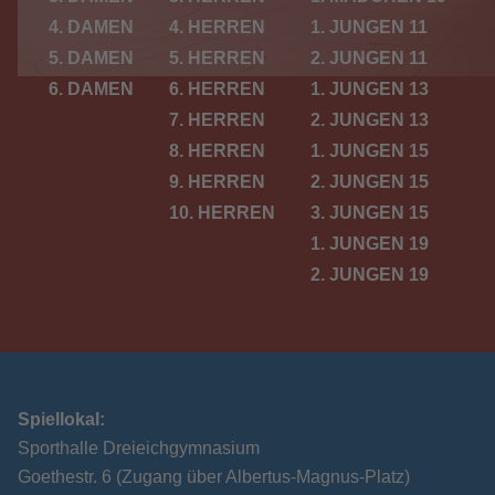
4. DAMEN
4. HERREN
1. JUNGEN 11
5. DAMEN
5. HERREN
2. JUNGEN 11
6. DAMEN
6. HERREN
1. JUNGEN 13
7. HERREN
2. JUNGEN 13
8. HERREN
1. JUNGEN 15
9. HERREN
2. JUNGEN 15
10. HERREN
3. JUNGEN 15
1. JUNGEN 19
2. JUNGEN 19
Spiellokal:
Sporthalle Dreieichgymnasium
Goethestr. 6 (Zugang über Albertus-Magnus-Platz)