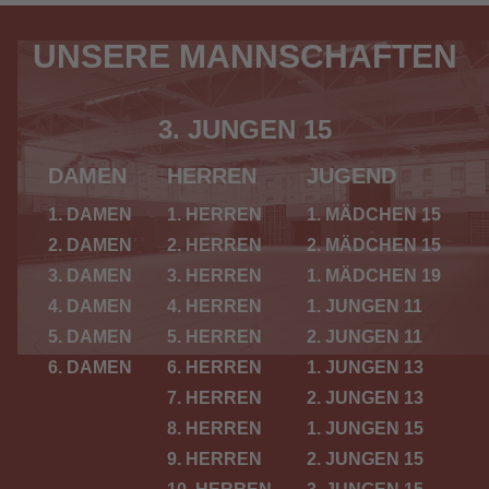
UNSERE MANNSCHAFTEN
3. JUNGEN 15
DAMEN
HERREN
JUGEND
1. DAMEN
1. HERREN
1. MÄDCHEN 15
2. DAMEN
2. HERREN
2. MÄDCHEN 15
3. DAMEN
3. HERREN
1. MÄDCHEN 19
4. DAMEN
4. HERREN
1. JUNGEN 11
5. DAMEN
5. HERREN
2. JUNGEN 11
6. DAMEN
6. HERREN
1. JUNGEN 13
7. HERREN
2. JUNGEN 13
8. HERREN
1. JUNGEN 15
9. HERREN
2. JUNGEN 15