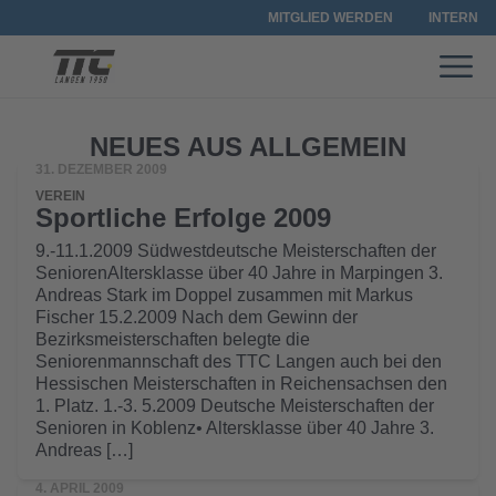
MITGLIED WERDEN
INTERN
NEUES AUS ALLGEMEIN
31. DEZEMBER 2009
VEREIN
Sportliche Erfolge 2009
9.-11.1.2009 Südwestdeutsche Meisterschaften der
SeniorenAltersklasse über 40 Jahre in Marpingen 3.
Andreas Stark im Doppel zusammen mit Markus
Fischer 15.2.2009 Nach dem Gewinn der
Bezirksmeisterschaften belegte die
Seniorenmannschaft des TTC Langen auch bei den
Hessischen Meisterschaften in Reichensachsen den
1. Platz. 1.-3. 5.2009 Deutsche Meisterschaften der
Senioren in Koblenz• Altersklasse über 40 Jahre 3.
Andreas […]
4. APRIL 2009